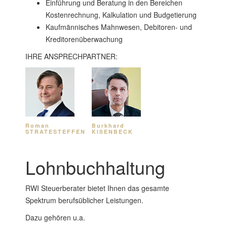
Einführung und Beratung in den Bereichen
Kostenrechnung, Kalkulation und Budgetierung
Kaufmännisches Mahnwesen, Debitoren- und
Kreditorenüberwachung
IHRE ANSPRECHPARTNER:
Roman
Burkhard
STRATESTEFFEN
KIßENBECK
Lohnbuchhaltung
RWI Steuerberater bietet Ihnen das gesamte
Spektrum berufsüblicher Leistungen.
Dazu gehören u.a.