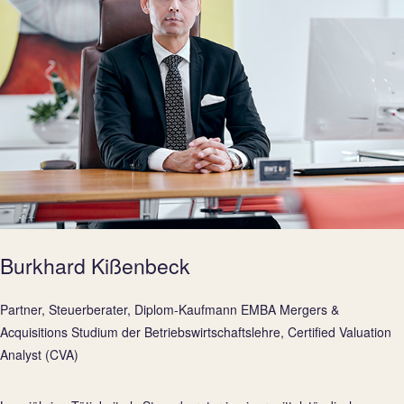
Burkhard Kißenbeck
Partner, Steuerberater, Diplom-Kaufmann EMBA Mergers &
Acquisitions Studium der Betriebswirtschaftslehre, Certified Valuation
Analyst (CVA)