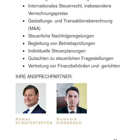
Internationales Steuerrecht, insbesondere
Verrechnungspreise
Gestaltungs- und Transaktionsberechnung
(M&A)
Steuerliche Nachfolgeregelungen
Begleitung von Betriebsprüfungen
Individuelle Steuerplanungen
Gutachten zu steuerlichen Fragestellungen
Vertretung vor Finanzbehörden und -gerichten
IHRE ANSPRECHPARTNER:
Roman
Burkhard
STRATESTEFFEN
KIßENBECK