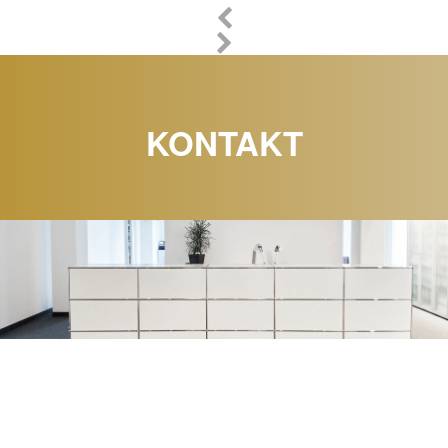
KONTAKT