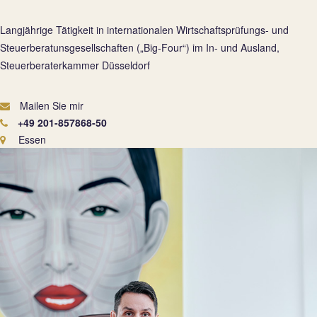
Langjährige Tätigkeit in internationalen Wirtschaftsprüfungs- und
Steuerberatunsgesellschaften („Big-Four“) im In- und Ausland,
Steuerberaterkammer Düsseldorf
Mailen Sie mir
+49 201-857868-50
Essen