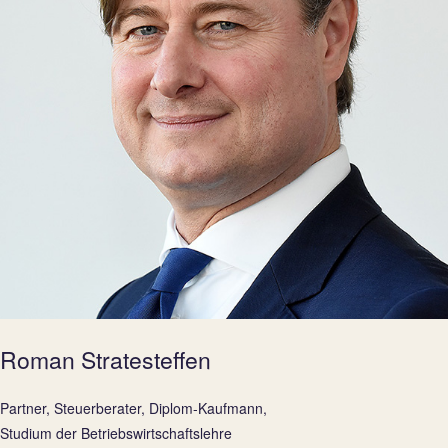
Roman Stratesteffen
Partner, Steuerberater, Diplom-Kaufmann,
Studium der Betriebswirtschaftslehre