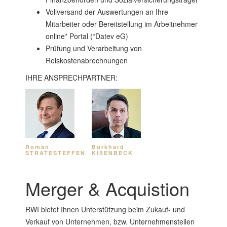
Vollversand der Auswertungen an Ihre
Mitarbeiter oder Bereitstellung im Arbeitnehmer
online* Portal (*Datev eG)
Prüfung und Verarbeitung von
Reiskostenabrechnungen
IHRE ANSPRECHPARTNER:
Roman
Burkhard
STRATESTEFFEN
KIßENBECK
Merger & Acquistion
RWI bietet Ihnen Unterstützung beim Zukauf- und
Verkauf von Unternehmen, bzw. Unternehmensteilen