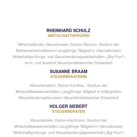
RHEINHARD SCHULZ
WIRTSCHAFTSPRÜFER
Wirtschaftprüfer, Steuerberater, Diplom-Ökonom, Studium der
Betriebswirtschaftslehre Langjährige Tätigkeit in internationalen
Wirtschaftsprüfungs- und Steuerberatunsgesellschaften („Big-Four“)
im In- und Ausland Steuerberaterkammer Düsseldorf
SUSANNE BRAAM
STEUERBERATERIN
Steuerberaterin, Diplom Kauffrau , Studium der
Wirtschaftswissenschaften, Langjährige Tätigkeit in mittelgroßen
Steuerberatungskanzleien Steuerberaterkammer Düsseldorf
HOLGER SIEBERT
STEUERBERATER
Steuerberater, Diplom-Kaufmann, Studium der
Wirtschaftswissenschaften Langjährige Tätigkeit in internationaler
Wirtschaftsprüfungs- und Steuerberatungsgesellschaft („Big-Four“)