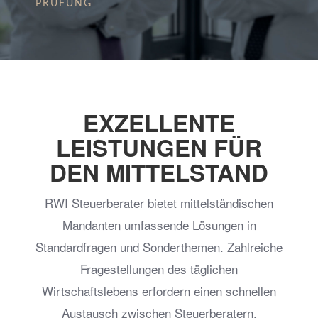
PRÜFUNG
EXZELLENTE
LEISTUNGEN FÜR
DEN MITTELSTAND
RWI Steuerberater bietet mittelständischen
Mandanten umfassende Lösungen in
Standardfragen und Sonderthemen. Zahlreiche
Fragestellungen des täglichen
Wirtschaftslebens erfordern einen schnellen
Austausch zwischen Steuerberatern,