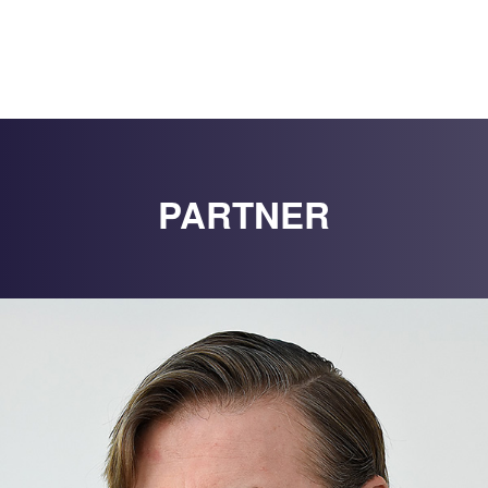
PARTNER