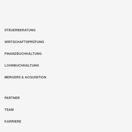
STEUERBERATUNG
WIRTSCHAFTSPRÜFUNG
FINANZBUCHHALTUNG
LOHNBUCHHALTUNG
MERGERS & ACQUISITION
PARTNER
TEAM
KARRIERE