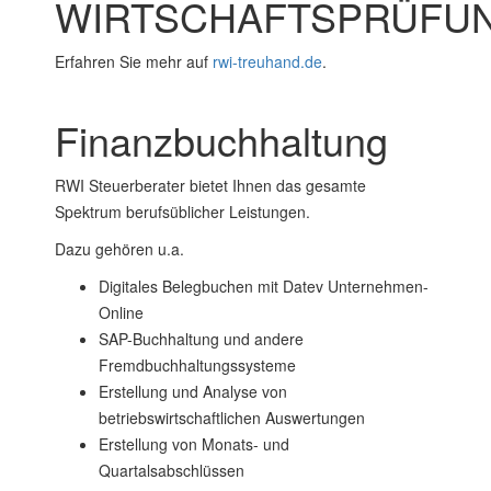
WIRTSCHAFTSPRÜFU
Erfahren Sie mehr auf
rwi-treuhand.de
.
Finanzbuchhaltung
RWI Steuerberater bietet Ihnen das gesamte
Spektrum berufsüblicher Leistungen.
Dazu gehören u.a.
Digitales Belegbuchen mit Datev Unternehmen-
Online
SAP-Buchhaltung und andere
Fremdbuchhaltungssysteme
Erstellung und Analyse von
betriebswirtschaftlichen Auswertungen
Erstellung von Monats- und
Quartalsabschlüssen