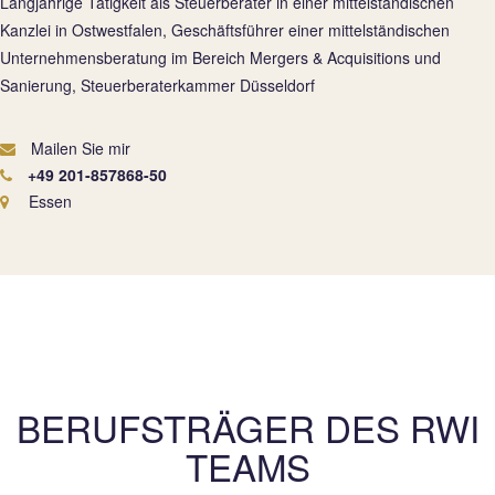
Langjährige Tätigkeit als Steuerberater in einer mittelständischen
Kanzlei in Ostwestfalen, Geschäftsführer einer mittelständischen
Unternehmensberatung im Bereich Mergers & Acquisitions und
Sanierung, Steuerberaterkammer Düsseldorf
Mailen Sie mir
+49 201-857868-50
Essen
BERUFSTRÄGER DES RWI
TEAMS