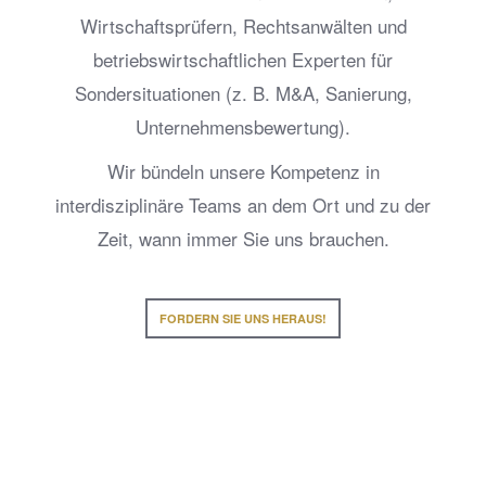
Wirtschaftsprüfern, Rechtsanwälten und
betriebswirtschaftlichen Experten für
Sondersituationen (z. B. M&A, Sanierung,
Unternehmensbewertung).
Wir bündeln unsere Kompetenz in
interdisziplinäre Teams an dem Ort und zu der
Zeit, wann immer Sie uns brauchen.
FORDERN SIE UNS HERAUS!