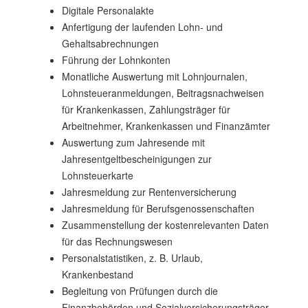
Digitale Personalakte
Anfertigung der laufenden Lohn- und
Gehaltsabrechnungen
Führung der Lohnkonten
Monatliche Auswertung mit Lohnjournalen,
Lohnsteueranmeldungen, Beitragsnachweisen
für Krankenkassen, Zahlungsträger für
Arbeitnehmer, Krankenkassen und Finanzämter
Auswertung zum Jahresende mit
Jahresentgeltbescheinigungen zur
Lohnsteuerkarte
Jahresmeldung zur Rentenversicherung
Jahresmeldung für Berufsgenossenschaften
Zusammenstellung der kostenrelevanten Daten
für das Rechnungswesen
Personalstatistiken, z. B. Urlaub,
Krankenbestand
Begleitung von Prüfungen durch die
Finanzbehörden und Sozialversicherungsträger