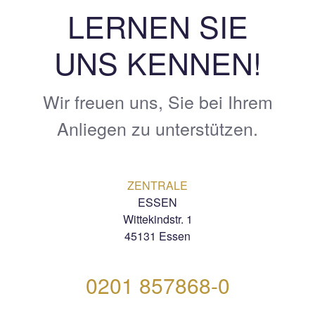
LERNEN SIE
UNS KENNEN!
Wir freuen uns, Sie bei Ihrem
Anliegen zu unterstützen.
ZENTRALE
ESSEN
Wittekindstr. 1
45131 Essen
0201 857868-0