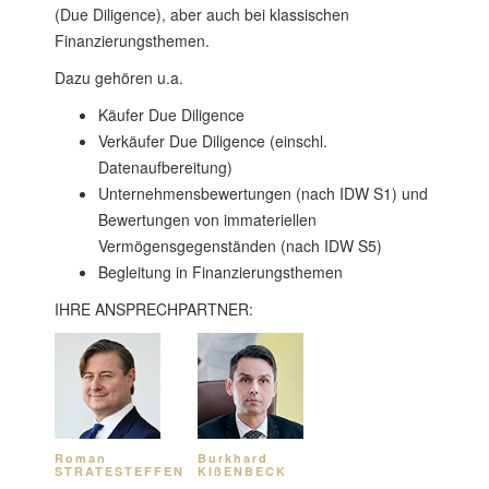
(Due Diligence), aber auch bei klassischen
Finanzierungsthemen.
Dazu gehören u.a.
Käufer Due Diligence
Verkäufer Due Diligence (einschl.
Datenaufbereitung)
Unternehmensbewertungen (nach IDW S1) und
Bewertungen von immateriellen
Vermögensgegenständen (nach IDW S5)
Begleitung in Finanzierungsthemen
IHRE ANSPRECHPARTNER:
Roman
Burkhard
STRATESTEFFEN
KIßENBECK