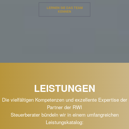
LERNEN SIE DAS TEAM
KENNEN
LEISTUNGEN
Die vielfältigen Kompetenzen und exzellente Expertise der
Partner der RWI
Steuerberater bündeln wir in einem umfangreichen
Leistungskatalog: